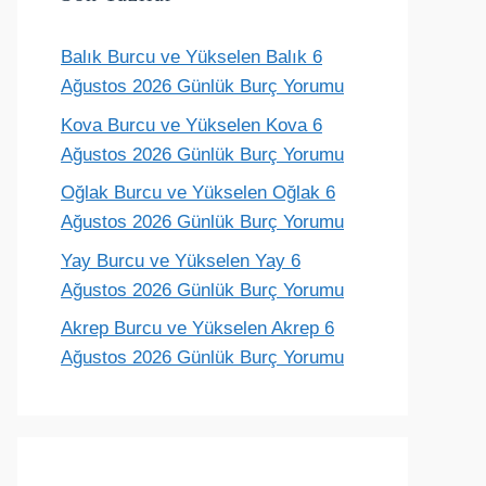
Balık Burcu ve Yükselen Balık 6
Terazi
Akrep
Yay
Oğlak
Ağustos 2026 Günlük Burç Yorumu
ünlük yorum
Günlük yorum
Günlük yorum
Günlük yoru
Kova Burcu ve Yükselen Kova 6
Ağustos 2026 Günlük Burç Yorumu
Oğlak Burcu ve Yükselen Oğlak 6
Ağustos 2026 Günlük Burç Yorumu
Yay Burcu ve Yükselen Yay 6
Ağustos 2026 Günlük Burç Yorumu
Akrep Burcu ve Yükselen Akrep 6
Ağustos 2026 Günlük Burç Yorumu