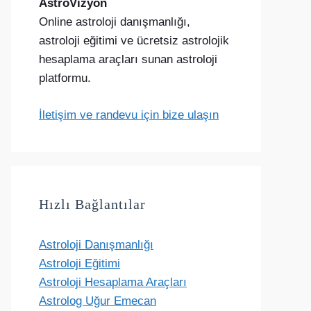
AstroVizyon
Online astroloji danışmanlığı,
astroloji eğitimi ve ücretsiz astrolojik
hesaplama araçları sunan astroloji
platformu.
İletişim ve randevu için bize ulaşın
Hızlı Bağlantılar
Astroloji Danışmanlığı
Astroloji Eğitimi
Astroloji Hesaplama Araçları
Astrolog Uğur Emecan