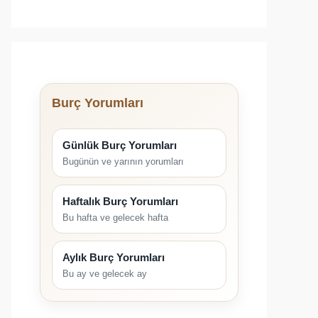
Burç Yorumları
Günlük Burç Yorumları
Bugünün ve yarının yorumları
Haftalık Burç Yorumları
Bu hafta ve gelecek hafta
Aylık Burç Yorumları
Bu ay ve gelecek ay