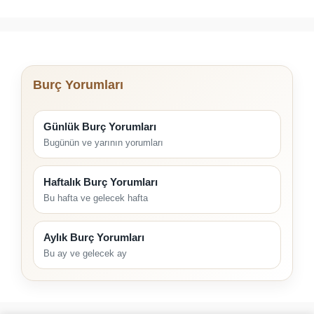
Burç Yorumları
Günlük Burç Yorumları
Bugünün ve yarının yorumları
Haftalık Burç Yorumları
Bu hafta ve gelecek hafta
Aylık Burç Yorumları
Bu ay ve gelecek ay