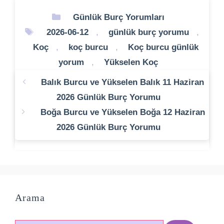
Kategoriler
Günlük Burç Yorumları
Etiketler
2026-06-12
,
günlük burç yorumu
,
Koç
,
koç burcu
,
Koç burcu günlük
yorum
,
Yükselen Koç
Balık Burcu ve Yükselen Balık 11 Haziran
2026 Günlük Burç Yorumu
Boğa Burcu ve Yükselen Boğa 12 Haziran
2026 Günlük Burç Yorumu
Arama