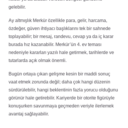
gelebilir.
Ay altmışlık Merkür özellikle para, gelir, harcama,
özdeğer, güven ihtiyacı başlıklarını tek bir sahnede
toplayabilir; bir mesaj, randevu, cevap ya da iç karar
burada hız kazanabilir. Merkür’ün 4. ev teması
nedeniyle kararları yazılı hale getirmek, tarihlerde ve
tutarlarda açık olmak önemli.
Bugün ortaya çıkan gelişme kesin bir maddi sonuç
vaat etmek zorunda değil; daha çok hangi düzenin
sürdürülebilir, hangi beklentinin fazla yorucu olduğunu
görünür hale getirebilir. Kariyerde bir otorite figürüyle
konuşurken savunmaya geçmeden veriyle ilerlemek
avantaj sağlayabilir.