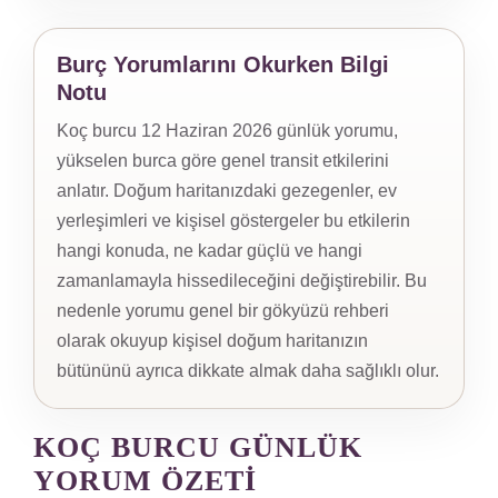
Burç Yorumlarını Okurken Bilgi
Notu
Koç burcu 12 Haziran 2026 günlük yorumu,
yükselen burca göre genel transit etkilerini
anlatır. Doğum haritanızdaki gezegenler, ev
yerleşimleri ve kişisel göstergeler bu etkilerin
hangi konuda, ne kadar güçlü ve hangi
zamanlamayla hissedileceğini değiştirebilir. Bu
nedenle yorumu genel bir gökyüzü rehberi
olarak okuyup kişisel doğum haritanızın
bütününü ayrıca dikkate almak daha sağlıklı olur.
KOÇ BURCU GÜNLÜK
YORUM ÖZETI