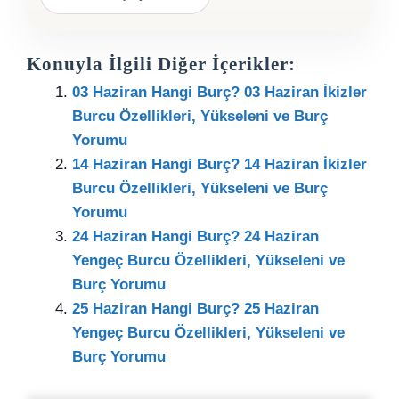
Konuyla İlgili Diğer İçerikler:
03 Haziran Hangi Burç? 03 Haziran İkizler
Burcu Özellikleri, Yükseleni ve Burç
Yorumu
14 Haziran Hangi Burç? 14 Haziran İkizler
Burcu Özellikleri, Yükseleni ve Burç
Yorumu
24 Haziran Hangi Burç? 24 Haziran
Yengeç Burcu Özellikleri, Yükseleni ve
Burç Yorumu
25 Haziran Hangi Burç? 25 Haziran
Yengeç Burcu Özellikleri, Yükseleni ve
Burç Yorumu