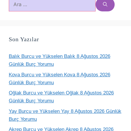
için
ara
Son Yazılar
Balık Burcu ve Yükselen Balık 8 Ağustos 2026
Günlük Burç Yorumu
Kova Burcu ve Yükselen Kova 8 Ağustos 2026
Günlük Burç Yorumu
Oğlak Burcu ve Yükselen Oğlak 8 Ağustos 2026
Günlük Burç Yorumu
Yay Burcu ve Yükselen Yay 8 Ağustos 2026 Günlük
Burç Yorumu
Akrep Burcu ve Yükselen Akrep 8 Ağustos 2026