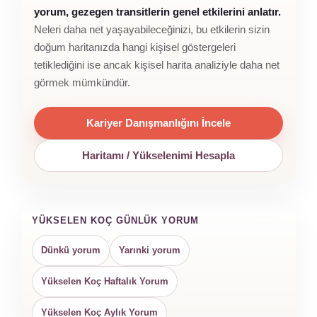
yorum, gezegen transitlerin genel etkilerini anlatır.
Neleri daha net yaşayabileceğinizi, bu etkilerin sizin
doğum haritanızda hangi kişisel göstergeleri
tetiklediğini ise ancak kişisel harita analiziyle daha net
görmek mümkündür.
Kariyer Danışmanlığını İncele
Haritamı / Yükselenimi Hesapla
YÜKSELEN KOÇ GÜNLÜK YORUM
Dünkü yorum
Yarınki yorum
Yükselen Koç Haftalık Yorum
Yükselen Koç Aylık Yorum