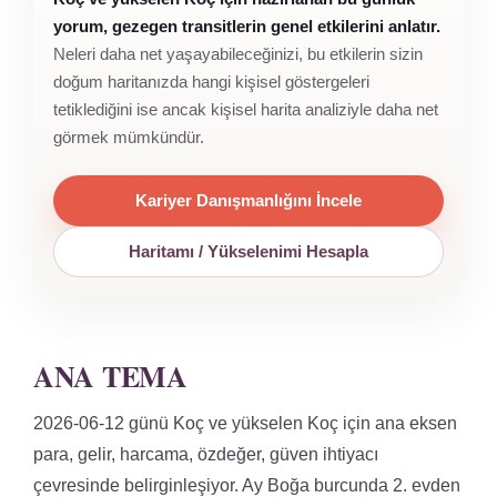
yorum, gezegen transitlerin genel etkilerini anlatır.
Neleri daha net yaşayabileceğinizi, bu etkilerin sizin
doğum haritanızda hangi kişisel göstergeleri
tetiklediğini ise ancak kişisel harita analiziyle daha net
görmek mümkündür.
Kariyer Danışmanlığını İncele
Haritamı / Yükselenimi Hesapla
ANA TEMA
2026-06-12 günü Koç ve yükselen Koç için ana eksen
para, gelir, harcama, özdeğer, güven ihtiyacı
çevresinde belirginleşiyor. Ay Boğa burcunda 2. evden