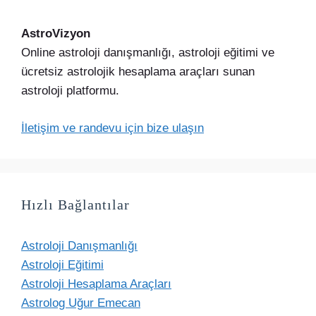
AstroVizyon
Online astroloji danışmanlığı, astroloji eğitimi ve
ücretsiz astrolojik hesaplama araçları sunan
astroloji platformu.
İletişim ve randevu için bize ulaşın
Hızlı Bağlantılar
Astroloji Danışmanlığı
Astroloji Eğitimi
Astroloji Hesaplama Araçları
Astrolog Uğur Emecan