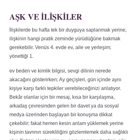
AŞK VE İLIŞKILER
İlişkilerde bu hafta tek bir duyguya saplanmak yerine,
ilişkinin hangi pratik zeminde yürüdüğüne bakmak
gerekebilir. Venüs 4. evde ev, aile ve yerleşim;
yönettiği 1.
ev beden ve kimlik bilgisi, sevgi dilinin nerede
akacağını gösterirken; Ay geçişleri, gün içinde aynı
kişiye karşı farklı tepkiler verebileceğinizi anlatıyor.
Bekâr olanlar için bir mesaj, kısa bir karşılaşma,
arkadaş çevresinden gelen bir davet ya da sosyal
medya üzerinden başlayan bir konuşma dikkat
çekebilir; fakat hemen kesin anlam yüklemek yerine
kişinin tavrının sürekliliğini gözlemlemek daha sağlıklı