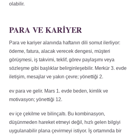
olabilir.
PARA VE KARIYER
Para ve kariyer alanında haftanın dili somut ilerliyor:
ödeme, fatura, alacak verecek dengesi, müşteri
görüşmesi, iş takvimi, teklif, görev paylaşımı veya
sözleşme gibi başlıklar belirginleşebilir. Merkür 3. evde
iletişim, mesajlar ve yakın çevre; yönettiği 2.
ev para ve gelir. Mars 1. evde beden, kimlik ve
motivasyon; yönettiği 12.
ev içe çekilme ve bilinçaltı. Bu kombinasyon,
düşünmeden hareket etmeyi değil, hızlı gelen bilgiyi
uygulanabilir plana çevirmeyi istiyor. İş ortamında bir