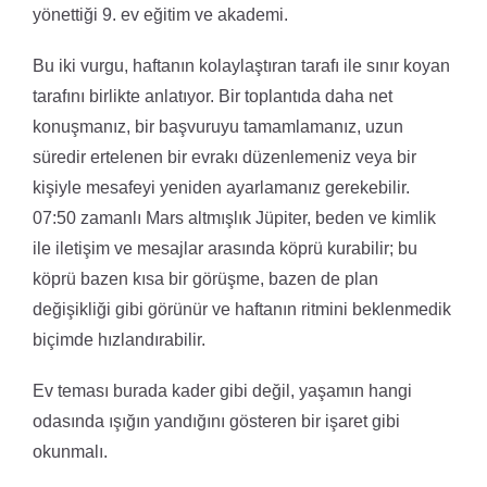
yönettiği 9. ev eğitim ve akademi.
Bu iki vurgu, haftanın kolaylaştıran tarafı ile sınır koyan
tarafını birlikte anlatıyor. Bir toplantıda daha net
konuşmanız, bir başvuruyu tamamlamanız, uzun
süredir ertelenen bir evrakı düzenlemeniz veya bir
kişiyle mesafeyi yeniden ayarlamanız gerekebilir.
07:50 zamanlı Mars altmışlık Jüpiter, beden ve kimlik
ile iletişim ve mesajlar arasında köprü kurabilir; bu
köprü bazen kısa bir görüşme, bazen de plan
değişikliği gibi görünür ve haftanın ritmini beklenmedik
biçimde hızlandırabilir.
Ev teması burada kader gibi değil, yaşamın hangi
odasında ışığın yandığını gösteren bir işaret gibi
okunmalı.