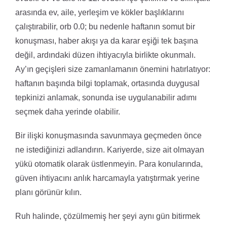
arasında ev, aile, yerleşim ve kökler başlıklarını
çalıştırabilir, orb 0.0; bu nedenle haftanın somut bir
konuşması, haber akışı ya da karar eşiği tek başına
değil, ardındaki düzen ihtiyacıyla birlikte okunmalı.
Ay’ın geçişleri size zamanlamanın önemini hatırlatıyor:
haftanın başında bilgi toplamak, ortasında duygusal
tepkinizi anlamak, sonunda ise uygulanabilir adımı
seçmek daha yerinde olabilir.
Bir ilişki konuşmasında savunmaya geçmeden önce
ne istediğinizi adlandırın. Kariyerde, size ait olmayan
yükü otomatik olarak üstlenmeyin. Para konularında,
güven ihtiyacını anlık harcamayla yatıştırmak yerine
planı görünür kılın.
Ruh halinde, çözülmemiş her şeyi aynı gün bitirmek