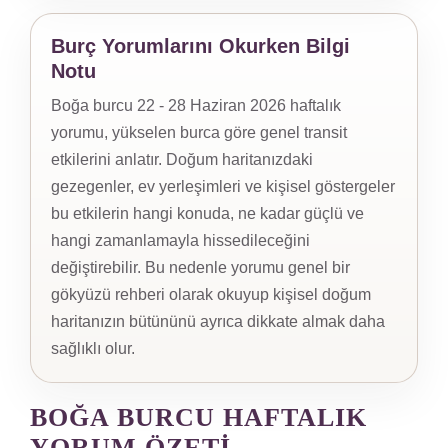
Burç Yorumlarını Okurken Bilgi
Notu
Boğa burcu 22 - 28 Haziran 2026 haftalık
yorumu, yükselen burca göre genel transit
etkilerini anlatır. Doğum haritanızdaki
gezegenler, ev yerleşimleri ve kişisel göstergeler
bu etkilerin hangi konuda, ne kadar güçlü ve
hangi zamanlamayla hissedileceğini
değiştirebilir. Bu nedenle yorumu genel bir
gökyüzü rehberi olarak okuyup kişisel doğum
haritanızın bütününü ayrıca dikkate almak daha
sağlıklı olur.
BOĞA BURCU HAFTALIK
YORUM ÖZETI