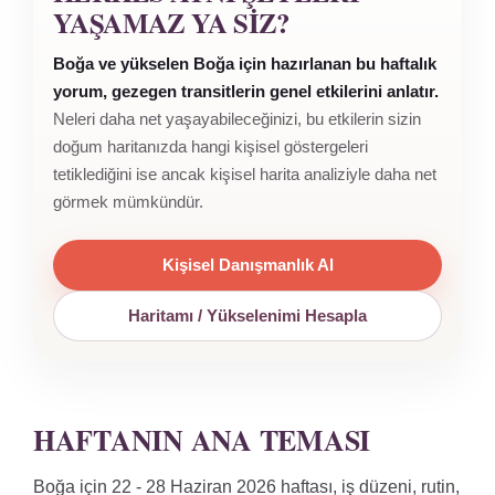
YAŞAMAZ YA SIZ?
Boğa ve yükselen Boğa için hazırlanan bu haftalık
yorum, gezegen transitlerin genel etkilerini anlatır.
Neleri daha net yaşayabileceğinizi, bu etkilerin sizin
doğum haritanızda hangi kişisel göstergeleri
tetiklediğini ise ancak kişisel harita analiziyle daha net
görmek mümkündür.
Kişisel Danışmanlık Al
Haritamı / Yükselenimi Hesapla
HAFTANIN ANA TEMASI
Boğa için 22 - 28 Haziran 2026 haftası, iş düzeni, rutin,