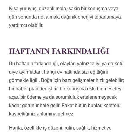
Kısa yürüyüş, düzenli mola, sakin bir konuşma veya
gün sonunda not almak, dağınık enerjiyi toparlamaya
yardımcı olabilir.
HAFTANIN FARKINDALIĞI
Bu haftanın farkındalığı, olayları yalnızca iyi ya da kötü
diye ayırmadan, hangi ev hattında sizi eğittiğini
görmekle ilgili. Boğa için bazı gelişmeler hızlı gelebilir;
bir haber plan değiştirir, bir konuşma eski bir meseleyi
açar, bir ödeme ya da sorumluluk ertelenemeyecek
kadar görünür hale gelir. Fakat bütün bunlar, kontrolü
kaybettiğiniz anlamına gelmez.
Harita, özellikle iş düzeni, rutin, sağlık, hizmet ve