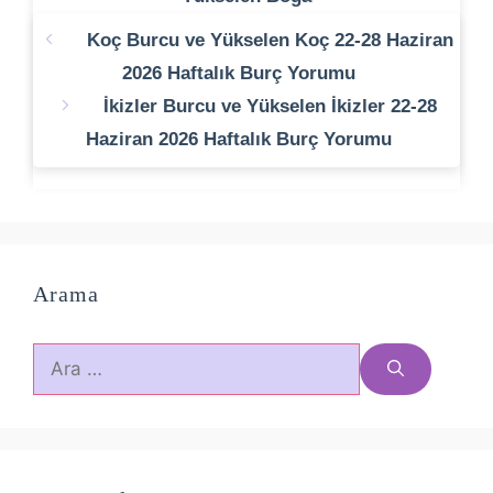
Koç Burcu ve Yükselen Koç 22-28 Haziran
2026 Haftalık Burç Yorumu
İkizler Burcu ve Yükselen İkizler 22-28
Haziran 2026 Haftalık Burç Yorumu
Arama
için
ara