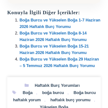
Konuyla İlgili Diğer İçerikler:
Boğa Burcu ve Yükselen Boğa 1-7 Haziran
2026 Haftalık Burç Yorumu
Boğa Burcu ve Yükselen Boğa 8-14
Haziran 2026 Haftalık Burç Yorumu
Boğa Burcu ve Yükselen Boğa 15-21
Haziran 2026 Haftalık Burç Yorumu
Boğa Burcu ve Yükselen Boğa 29 Haziran
– 5 Temmuz 2026 Haftalık Burç Yorumu
Kategoriler
Haftalık Burç Yorumları
Etiketler
Boğa
,
boğa burcu
,
Boğa burcu
haftalık yorum
,
haftalık burç yorumu
,
Yükselen Boğa