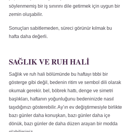
söylenmemiş bir iş sınırını dile getirmek için uygun bir
zemin oluşabilir.
Sonuçları sabitlemeden, süreci görünür kılmak bu
hafta daha değerli.
SAĞLIK VE RUH HALI
Sağlık ve ruh hali bölümünde bu haftayı tıbbi bir
gösterge gibi değil, bedenin ritim ve sembol dili olarak
okumak gerekir. bel, böbrek hattı, denge ve simetri
başlıkları, haftanın yoğunluğunu bedeninizde nasıl
taşıdığınızı gösterebilir. Ay’ın ev değiştirmesiyle birlikte
bazı günler daha konuşkan, bazı günler daha içe
dönük, bazı günler de daha düzen arayan bir modda
olabilirsiniz.