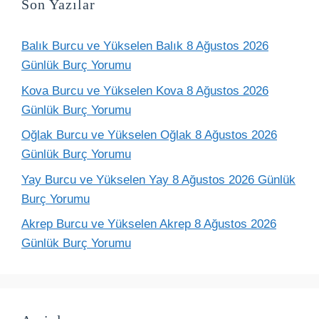
Son Yazılar
Balık Burcu ve Yükselen Balık 8 Ağustos 2026
Günlük Burç Yorumu
Kova Burcu ve Yükselen Kova 8 Ağustos 2026
Günlük Burç Yorumu
Oğlak Burcu ve Yükselen Oğlak 8 Ağustos 2026
Günlük Burç Yorumu
Yay Burcu ve Yükselen Yay 8 Ağustos 2026 Günlük
Burç Yorumu
Akrep Burcu ve Yükselen Akrep 8 Ağustos 2026
Günlük Burç Yorumu