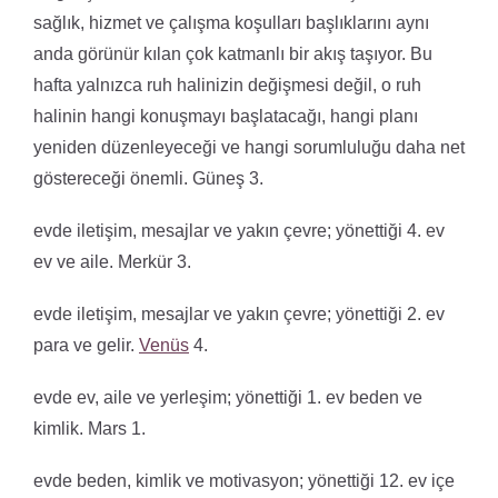
sağlık, hizmet ve çalışma koşulları başlıklarını aynı
anda görünür kılan çok katmanlı bir akış taşıyor. Bu
hafta yalnızca ruh halinizin değişmesi değil, o ruh
halinin hangi konuşmayı başlatacağı, hangi planı
yeniden düzenleyeceği ve hangi sorumluluğu daha net
göstereceği önemli. Güneş 3.
evde iletişim, mesajlar ve yakın çevre; yönettiği 4. ev
ev ve aile. Merkür 3.
evde iletişim, mesajlar ve yakın çevre; yönettiği 2. ev
para ve gelir.
Venüs
4.
evde ev, aile ve yerleşim; yönettiği 1. ev beden ve
kimlik. Mars 1.
evde beden, kimlik ve motivasyon; yönettiği 12. ev içe