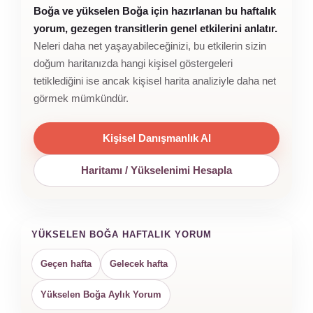
Boğa ve yükselen Boğa için hazırlanan bu haftalık
yorum, gezegen transitlerin genel etkilerini anlatır.
Neleri daha net yaşayabileceğinizi, bu etkilerin sizin
doğum haritanızda hangi kişisel göstergeleri
tetiklediğini ise ancak kişisel harita analiziyle daha net
görmek mümkündür.
Kişisel Danışmanlık Al
Haritamı / Yükselenimi Hesapla
YÜKSELEN BOĞA HAFTALIK YORUM
Geçen hafta
Gelecek hafta
Yükselen Boğa Aylık Yorum