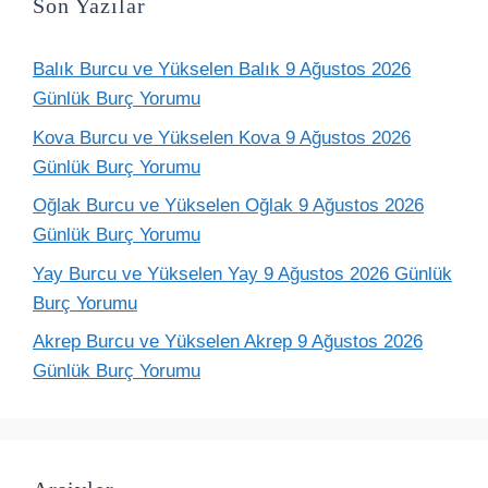
Son Yazılar
Balık Burcu ve Yükselen Balık 9 Ağustos 2026
Günlük Burç Yorumu
Kova Burcu ve Yükselen Kova 9 Ağustos 2026
Günlük Burç Yorumu
Oğlak Burcu ve Yükselen Oğlak 9 Ağustos 2026
Günlük Burç Yorumu
Yay Burcu ve Yükselen Yay 9 Ağustos 2026 Günlük
Burç Yorumu
Akrep Burcu ve Yükselen Akrep 9 Ağustos 2026
Günlük Burç Yorumu