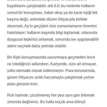
başlıklarını çalıştırabilir, orb 0.0; bu nedenle haftanın
somut bir konuşması, haber akışı ya da karar eşiği tek
başına değil, ardındaki düzen ihtiyacıyla birlikte
okunmalı. Ay’ın geçişleri size zamanlamanın önemini
hatırlatıyor: haftanın başında bilgi toplamak, ortasında
duygusal tepkinizi anlamak, sonunda ise uygulanabilir
adımı seçmek daha yerinde olabilir.
Bir ilişki konuşmasında savunmaya geçmeden önce
ne istediğinizi adlandırın. Kariyerde, size ait olmayan
yükü otomatik olarak üstlenmeyin. Para konularında,
güven ihtiyacını anlık harcamayla yatıştırmak yerine
planı görünür kılın.
Ruh halinde, çözülmemiş her şeyi aynı gün bitirmek
zorunda değilsiniz. Bu hafta küçük ama bilinçli