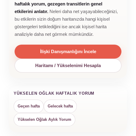
haftalık yorum, gezegen transitlerin genel
etkilerini anlatır.
Neleri daha net yaşayabileceğinizi,
bu etkilerin sizin doğum haritanızda hangi kişisel
göstergeleri tetiklediğini ise ancak kişisel harita
analiziyle daha net görmek mümkündür.
İlişki Danışmanlığını İncele
Haritamı / Yükselenimi Hesapla
YÜKSELEN OĞLAK HAFTALIK YORUM
Geçen hafta
Gelecek hafta
Yükselen Oğlak Aylık Yorum