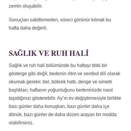
zemin oluşabilir.
Sonuçları sabitlemeden, süreci görünür kılmak bu
hafta daha değerli.
SAĞLIK VE RUH HALI
Sağlık ve ruh hali bölümünde bu haftayı tıbbi bir
gösterge gibi değil, bedenin ritim ve sembol dili olarak
okumak gerekir. bel, böbrek hattı, denge ve simetri
başlıkları, haftanın yoğunluğunu bedeninizde nasıl
taşıdığınızı gösterebilir. Ay’ın ev değiştirmesiyle birlikte
bazı günler daha konuşkan, bazı günler daha içe
dönük, bazı günler de daha düzen arayan bir modda
olabilirsiniz.