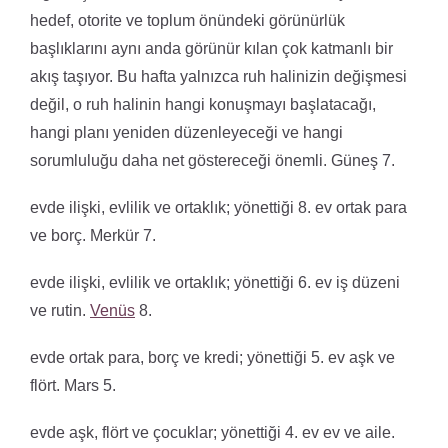
hedef, otorite ve toplum önündeki görünürlük
başlıklarını aynı anda görünür kılan çok katmanlı bir
akış taşıyor. Bu hafta yalnızca ruh halinizin değişmesi
değil, o ruh halinin hangi konuşmayı başlatacağı,
hangi planı yeniden düzenleyeceği ve hangi
sorumluluğu daha net göstereceği önemli. Güneş 7.
evde ilişki, evlilik ve ortaklık; yönettiği 8. ev ortak para
ve borç. Merkür 7.
evde ilişki, evlilik ve ortaklık; yönettiği 6. ev iş düzeni
ve rutin.
Venüs
8.
evde ortak para, borç ve kredi; yönettiği 5. ev aşk ve
flört. Mars 5.
evde aşk, flört ve çocuklar; yönettiği 4. ev ev ve aile.