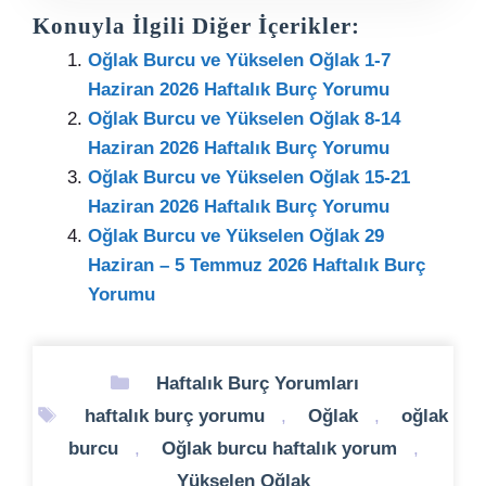
Konuyla İlgili Diğer İçerikler:
Oğlak Burcu ve Yükselen Oğlak 1-7
Haziran 2026 Haftalık Burç Yorumu
Oğlak Burcu ve Yükselen Oğlak 8-14
Haziran 2026 Haftalık Burç Yorumu
Oğlak Burcu ve Yükselen Oğlak 15-21
Haziran 2026 Haftalık Burç Yorumu
Oğlak Burcu ve Yükselen Oğlak 29
Haziran – 5 Temmuz 2026 Haftalık Burç
Yorumu
Kategoriler
Haftalık Burç Yorumları
Etiketler
haftalık burç yorumu
,
Oğlak
,
oğlak
burcu
,
Oğlak burcu haftalık yorum
,
Yükselen Oğlak