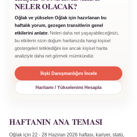
NELER OLACAK?
Oğlak ve yükselen Oğlak için hazırlanan bu
haftalık yorum, gezegen transitlerin genel
etkilerini anlatır.
Neleri daha net yaşayabileceğinizi,
bu etkilerin sizin doğum haritanızda hangi kişisel
göstergeleri tetiklediğini ise ancak kişisel harita
analiziyle daha net görmek mümkündür.
İlişki Danışmanlığını İncele
Haritamı / Yükselenimi Hesapla
HAFTANIN ANA TEMASI
Oğlak için 22 - 28 Haziran 2026 haftası, kariyer, statü,