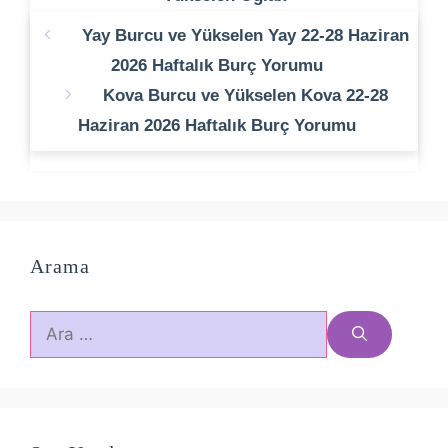
Yay Burcu ve Yükselen Yay 22-28 Haziran
2026 Haftalık Burç Yorumu
Kova Burcu ve Yükselen Kova 22-28
Haziran 2026 Haftalık Burç Yorumu
Arama
için
ara