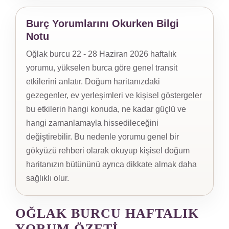
Burç Yorumlarını Okurken Bilgi
Notu
Oğlak burcu 22 - 28 Haziran 2026 haftalık
yorumu, yükselen burca göre genel transit
etkilerini anlatır. Doğum haritanızdaki
gezegenler, ev yerleşimleri ve kişisel göstergeler
bu etkilerin hangi konuda, ne kadar güçlü ve
hangi zamanlamayla hissedileceğini
değiştirebilir. Bu nedenle yorumu genel bir
gökyüzü rehberi olarak okuyup kişisel doğum
haritanızın bütününü ayrıca dikkate almak daha
sağlıklı olur.
OĞLAK BURCU HAFTALIK
YORUM ÖZETI