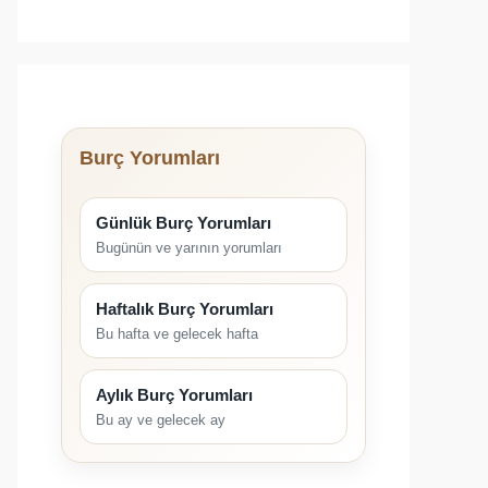
Burç Yorumları
Günlük Burç Yorumları
Bugünün ve yarının yorumları
Haftalık Burç Yorumları
Bu hafta ve gelecek hafta
Aylık Burç Yorumları
Bu ay ve gelecek ay