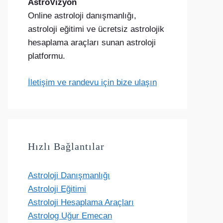
AstroVizyon
Online astroloji danışmanlığı,
astroloji eğitimi ve ücretsiz astrolojik
hesaplama araçları sunan astroloji
platformu.
İletişim ve randevu için bize ulaşın
Hızlı Bağlantılar
Astroloji Danışmanlığı
Astroloji Eğitimi
Astroloji Hesaplama Araçları
Astrolog Uğur Emecan