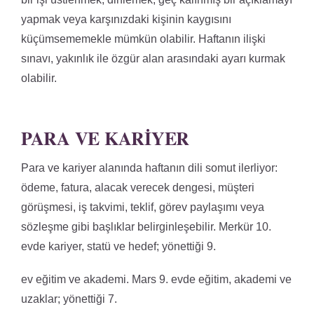
yapmak veya karşınızdaki kişinin kaygısını
küçümsememekle mümkün olabilir. Haftanın ilişki
sınavı, yakınlık ile özgür alan arasındaki ayarı kurmak
olabilir.
PARA VE KARIYER
Para ve kariyer alanında haftanın dili somut ilerliyor:
ödeme, fatura, alacak verecek dengesi, müşteri
görüşmesi, iş takvimi, teklif, görev paylaşımı veya
sözleşme gibi başlıklar belirginleşebilir. Merkür 10.
evde kariyer, statü ve hedef; yönettiği 9.
ev eğitim ve akademi. Mars 9. evde eğitim, akademi ve
uzaklar; yönettiği 7.