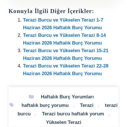
Konuyla İlgili Diğer İçerikler:
Terazi Burcu ve Yükselen Terazi 1-7
Haziran 2026 Haftalık Burç Yorumu
Terazi Burcu ve Yükselen Terazi 8-14
Haziran 2026 Haftalık Burç Yorumu
Terazi Burcu ve Yükselen Terazi 15-21
Haziran 2026 Haftalık Burç Yorumu
Terazi Burcu ve Yükselen Terazi 22-28
Haziran 2026 Haftalık Burç Yorumu
Kategoriler
Haftalık Burç Yorumları
Etiketler
haftalık burç yorumu
,
Terazi
,
terazi
burcu
,
Terazi burcu haftalık yorum
,
Yükselen Terazi