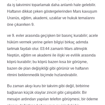
da iş takvimini toparlamak daha anlamlı hale gelebilir.
Haftanın dikkat çeken göstergelerinden Mars kavuşum
Uranüs, eğitim, akademi, uzaklar ve hukuk temalarını
öne çıkarırken 9.
ve 9. evler arasında geçişken bir basınç kurabilir; acele
hüküm vermek yerine gelen bilgiyi birkaç adımda
tartmak faydalı olur. 03:44 zamanlı Mars altmışlık
Neptün, eğitim ve akademi ile ilişki ve evlilik arasında
köprü kurabilir; bu köprü bazen kısa bir görüşme,
bazen de plan değişikliği gibi görünür ve haftanın
ritmini beklenmedik biçimde hızlandırabilir.
Bu zaman akışı kuru bir takvim gibi değil, birbirine
bağlanan küçük olaylar zinciri gibi çalışabilir. Bir
mesajın ardından yapılan telefon görüşmesi, bir ödeme