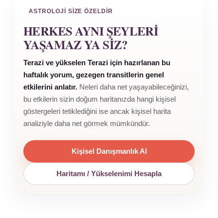
ASTROLOJI SIZE ÖZELDIR
HERKES AYNI ŞEYLERI
YAŞAMAZ YA SIZ?
Terazi ve yükselen Terazi için hazırlanan bu
haftalık yorum, gezegen transitlerin genel
etkilerini anlatır.
Neleri daha net yaşayabileceğinizi,
bu etkilerin sizin doğum haritanızda hangi kişisel
göstergeleri tetiklediğini ise ancak kişisel harita
analiziyle daha net görmek mümkündür.
Kişisel Danışmanlık Al
Haritamı / Yükselenimi Hesapla