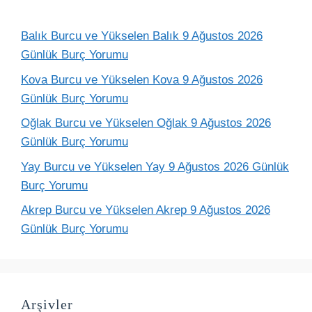
Balık Burcu ve Yükselen Balık 9 Ağustos 2026
Günlük Burç Yorumu
Kova Burcu ve Yükselen Kova 9 Ağustos 2026
Günlük Burç Yorumu
Oğlak Burcu ve Yükselen Oğlak 9 Ağustos 2026
Günlük Burç Yorumu
Yay Burcu ve Yükselen Yay 9 Ağustos 2026 Günlük
Burç Yorumu
Akrep Burcu ve Yükselen Akrep 9 Ağustos 2026
Günlük Burç Yorumu
Arşivler