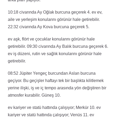
10:18 civarında Ay Oğlak burcuna geçerek 4. ev ev,
aile ve yerleşim konularını görünür hale getirebilir.
22:32 civarında Ay Kova burcuna geçerek 5.
ev aşk, flört ve çocuklar konularını görünür hale
getirebilir. 09:30 civarında Ay Balık burcuna geçerek 6.
ev iş düzeni, rutin ve sağlık konularını görünür hale
getirebilir.
08:52 Jüpiter Yengeç burcundan Aslan burcuna
geçiyor. Bu geçişler haftayı tek bir başlıkta kilitlemek
yerine ilişki, iş ve iç tempo arasında yön değiştiren bir
atmosfer kurabilir. Güneş 10.
ev kariyer ve statü hattında çalışıyor; Merkür 10. ev
kariyer ve statü hattında çalışıyor; Venüs 11. ev