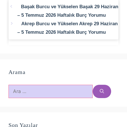
Başak Burcu ve Yükselen Başak 29 Haziran
– 5 Temmuz 2026 Haftalık Burç Yorumu
Akrep Burcu ve Yükselen Akrep 29 Haziran
– 5 Temmuz 2026 Haftalık Burç Yorumu
Arama
için
ara
Son Yazılar