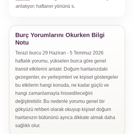
anlatıyor; haftanın yönünü s.
Burç Yorumlarını Okurken Bilgi
Notu
Terazi burcu 29 Haziran - 5 Temmuz 2026
haftalık yorumu, yükselen burca göre genel
transit etkilerini anlatır. Doğum haritanızdaki
gezegenler, ev yerleşimleri ve kişisel göstergeler
bu etkilerin hangi konuda, ne kadar güçlü ve
hangi zamanlamayla hissedileceğini
değiştirebilir. Bu nedenle yorumu genel bir
gökyüzü rehberi olarak okuyup kişisel doğum
haritanızın bütününü ayrıca dikkate almak daha
sağlıklı olur.