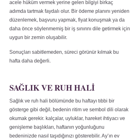
acele hüküm vermek yerine gelen bilgiyi birkaç
adımda tartmak faydalı olur. Bir ödeme planını yeniden
düzenlemek, başvuru yapmak, fiyat konuşmak ya da
daha önce söylenmemiş bir iş sınırını dile getirmek için
uygun bir zemin oluşabilir.
Sonuçları sabitlemeden, süreci görünür kılmak bu
hafta daha değerli.
SAĞLIK VE RUH HALI
Sağlık ve ruh hali bölümünde bu haftayı tıbbi bir
gösterge gibi değil, bedenin ritim ve sembol dili olarak
okumak gerekir. kalçalar, uyluklar, hareket ihtiyacı ve
genişleme başlıkları, haftanın yoğunluğunu
bedeninizde nasıl taşıdığınızı gösterebilir. Ay’ın ev