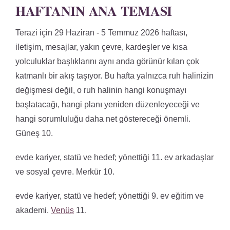
HAFTANIN ANA TEMASI
Terazi için 29 Haziran - 5 Temmuz 2026 haftası,
iletişim, mesajlar, yakın çevre, kardeşler ve kısa
yolculuklar başlıklarını aynı anda görünür kılan çok
katmanlı bir akış taşıyor. Bu hafta yalnızca ruh halinizin
değişmesi değil, o ruh halinin hangi konuşmayı
başlatacağı, hangi planı yeniden düzenleyeceği ve
hangi sorumluluğu daha net göstereceği önemli.
Güneş 10.
evde kariyer, statü ve hedef; yönettiği 11. ev arkadaşlar
ve sosyal çevre. Merkür 10.
evde kariyer, statü ve hedef; yönettiği 9. ev eğitim ve
akademi.
Venüs
11.