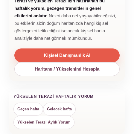
Terazi ve yükselen Terazi için hazırlanan bu
haftalık yorum, gezegen transitlerin genel
etkilerini anlatır.
Neleri daha net yaşayabileceğinizi,
bu etkilerin sizin doğum haritanızda hangi kişisel
göstergeleri tetiklediğini ise ancak kişisel harita
analiziyle daha net görmek mümkündür.
Kişisel Danışmanlık Al
Haritamı / Yükselenimi Hesapla
YÜKSELEN TERAZI HAFTALIK YORUM
Geçen hafta
Gelecek hafta
Yükselen Terazi Aylık Yorum