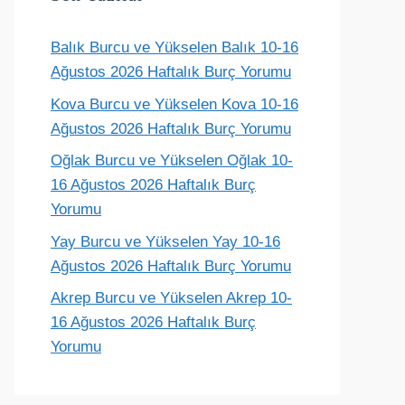
Balık Burcu ve Yükselen Balık 10-16
Terazi
Akrep
Yay
Oğlak
Ağustos 2026 Haftalık Burç Yorumu
ünlük yorum
Günlük yorum
Günlük yorum
Günlük yoru
Kova Burcu ve Yükselen Kova 10-16
Ağustos 2026 Haftalık Burç Yorumu
Oğlak Burcu ve Yükselen Oğlak 10-
16 Ağustos 2026 Haftalık Burç
Yorumu
Yay Burcu ve Yükselen Yay 10-16
Ağustos 2026 Haftalık Burç Yorumu
Akrep Burcu ve Yükselen Akrep 10-
16 Ağustos 2026 Haftalık Burç
Yorumu