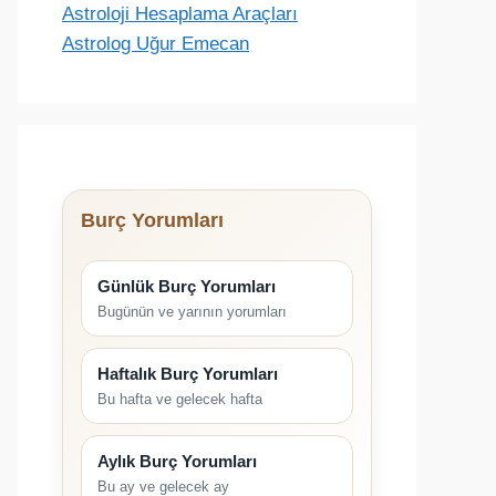
Astroloji Hesaplama Araçları
Astrolog Uğur Emecan
Burç Yorumları
Günlük Burç Yorumları
Bugünün ve yarının yorumları
Haftalık Burç Yorumları
Bu hafta ve gelecek hafta
Aylık Burç Yorumları
Bu ay ve gelecek ay