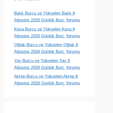
Balık Burcu ve Yükselen Balık 8
Terazi
Akrep
Yay
Oğlak
Ağustos 2026 Günlük Burç Yorumu
ünlük yorum
Günlük yorum
Günlük yorum
Günlük yoru
Kova Burcu ve Yükselen Kova 8
Ağustos 2026 Günlük Burç Yorumu
Oğlak Burcu ve Yükselen Oğlak 8
Ağustos 2026 Günlük Burç Yorumu
Yay Burcu ve Yükselen Yay 8
Ağustos 2026 Günlük Burç Yorumu
Akrep Burcu ve Yükselen Akrep 8
Ağustos 2026 Günlük Burç Yorumu