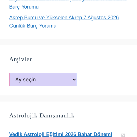
Burç Yorumu
Akrep Burcu ve Yükselen Akrep 7 Ağustos 2026
Günlük Burç Yorumu
Arşivler
Arşivler
Astrolojik Danışmanlık
Vedik Astroloji Eğitimi 2026 Bahar Dönemi