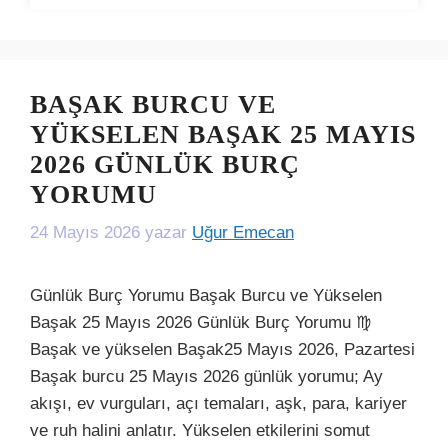
BAŞAK BURCU VE
YÜKSELEN BAŞAK 25 MAYIS
2026 GÜNLÜK BURÇ
YORUMU
24 Mayıs 2026
yazar
Uğur Emecan
Günlük Burç Yorumu Başak Burcu ve Yükselen
Başak 25 Mayıs 2026 Günlük Burç Yorumu ♍
Başak ve yükselen Başak25 Mayıs 2026, Pazartesi
Başak burcu 25 Mayıs 2026 günlük yorumu; Ay
akışı, ev vurguları, açı temaları, aşk, para, kariyer
ve ruh halini anlatır. Yükselen etkilerini somut