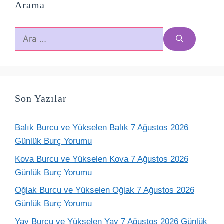
Arama
için
ara
Son Yazılar
Balık Burcu ve Yükselen Balık 7 Ağustos 2026
Günlük Burç Yorumu
Kova Burcu ve Yükselen Kova 7 Ağustos 2026
Günlük Burç Yorumu
Oğlak Burcu ve Yükselen Oğlak 7 Ağustos 2026
Günlük Burç Yorumu
Yay Burcu ve Yükselen Yay 7 Ağustos 2026 Günlük