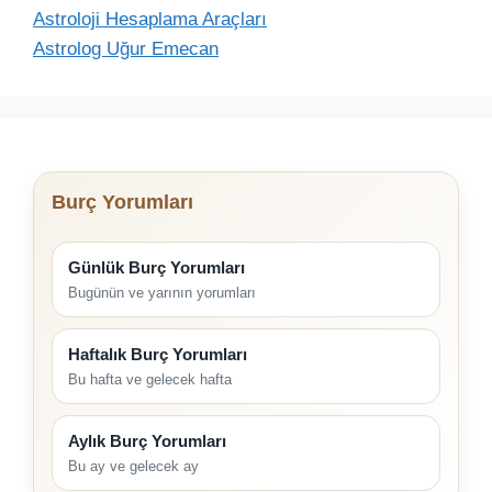
Astroloji Hesaplama Araçları
Astrolog Uğur Emecan
Burç Yorumları
Günlük Burç Yorumları
Bugünün ve yarının yorumları
Haftalık Burç Yorumları
Bu hafta ve gelecek hafta
Aylık Burç Yorumları
Bu ay ve gelecek ay