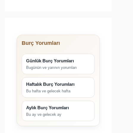
Burç Yorumları
Günlük Burç Yorumları
Bugünün ve yarının yorumları
Haftalık Burç Yorumları
Bu hafta ve gelecek hafta
Aylık Burç Yorumları
Bu ay ve gelecek ay