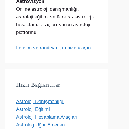
AstroVizyon
Online astroloji danışmanlığı,
astroloji eğitimi ve ücretsiz astrolojik
hesaplama araçları sunan astroloji
platformu.
İletişim ve randevu için bize ulaşın
Hızlı Bağlantılar
Astroloji Danışmanlığı
Astroloji Eğitimi
Astroloji Hesaplama Araçları
Astrolog Uğur Emecan