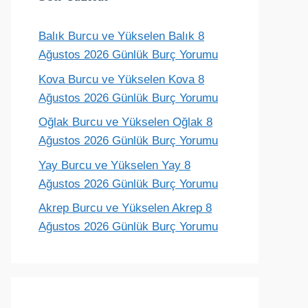
Balık Burcu ve Yükselen Balık 8
Terazi
Akrep
Yay
Oğlak
Ağustos 2026 Günlük Burç Yorumu
ünlük yorum
Günlük yorum
Günlük yorum
Günlük yoru
Kova Burcu ve Yükselen Kova 8
Ağustos 2026 Günlük Burç Yorumu
Oğlak Burcu ve Yükselen Oğlak 8
Ağustos 2026 Günlük Burç Yorumu
Yay Burcu ve Yükselen Yay 8
Ağustos 2026 Günlük Burç Yorumu
Akrep Burcu ve Yükselen Akrep 8
Ağustos 2026 Günlük Burç Yorumu