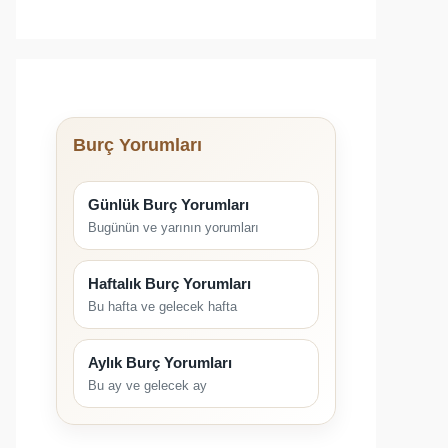
Burç Yorumları
Günlük Burç Yorumları
Bugünün ve yarının yorumları
Haftalık Burç Yorumları
Bu hafta ve gelecek hafta
Aylık Burç Yorumları
Bu ay ve gelecek ay