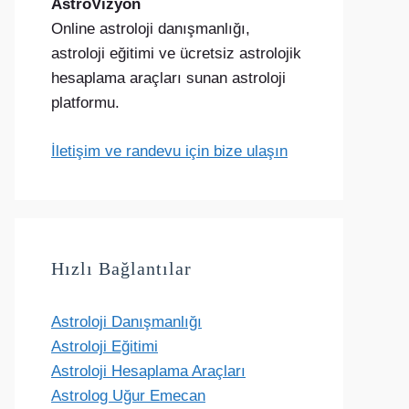
AstroVizyon
Online astroloji danışmanlığı,
astroloji eğitimi ve ücretsiz astrolojik
hesaplama araçları sunan astroloji
platformu.
İletişim ve randevu için bize ulaşın
Hızlı Bağlantılar
Astroloji Danışmanlığı
Astroloji Eğitimi
Astroloji Hesaplama Araçları
Astrolog Uğur Emecan