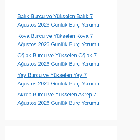
Balık Burcu ve Yükselen Balık 7
Terazi
Akrep
Yay
Oğlak
Ağustos 2026 Günlük Burç Yorumu
ünlük yorum
Günlük yorum
Günlük yorum
Günlük yoru
Kova Burcu ve Yükselen Kova 7
Ağustos 2026 Günlük Burç Yorumu
Oğlak Burcu ve Yükselen Oğlak 7
Ağustos 2026 Günlük Burç Yorumu
Yay Burcu ve Yükselen Yay 7
Ağustos 2026 Günlük Burç Yorumu
Akrep Burcu ve Yükselen Akrep 7
Ağustos 2026 Günlük Burç Yorumu