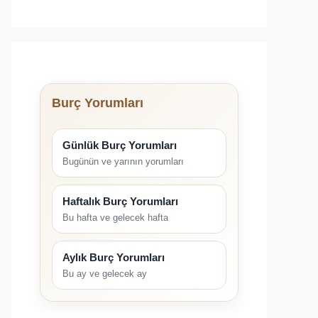
Burç Yorumları
Günlük Burç Yorumları
Bugünün ve yarının yorumları
Haftalık Burç Yorumları
Bu hafta ve gelecek hafta
Aylık Burç Yorumları
Bu ay ve gelecek ay