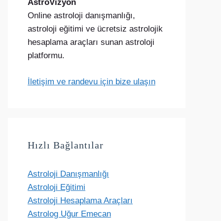
AstroVizyon
Online astroloji danışmanlığı,
astroloji eğitimi ve ücretsiz astrolojik
hesaplama araçları sunan astroloji
platformu.
İletişim ve randevu için bize ulaşın
Hızlı Bağlantılar
Astroloji Danışmanlığı
Astroloji Eğitimi
Astroloji Hesaplama Araçları
Astrolog Uğur Emecan