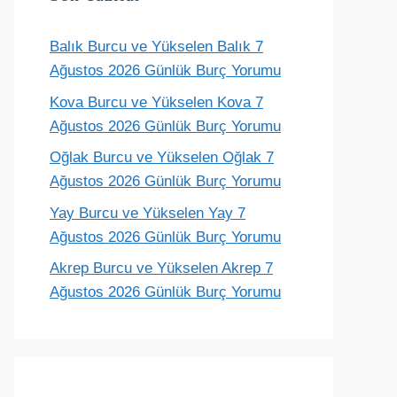
Balık Burcu ve Yükselen Balık 7
Terazi
Akrep
Yay
Oğlak
Ağustos 2026 Günlük Burç Yorumu
ünlük yorum
Günlük yorum
Günlük yorum
Günlük yoru
Kova Burcu ve Yükselen Kova 7
Ağustos 2026 Günlük Burç Yorumu
Oğlak Burcu ve Yükselen Oğlak 7
Ağustos 2026 Günlük Burç Yorumu
Yay Burcu ve Yükselen Yay 7
Ağustos 2026 Günlük Burç Yorumu
Akrep Burcu ve Yükselen Akrep 7
Ağustos 2026 Günlük Burç Yorumu