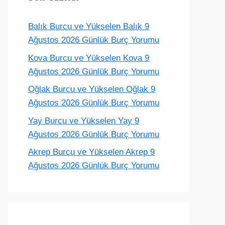
Balık Burcu ve Yükselen Balık 9
Terazi
Akrep
Yay
Oğlak
Ağustos 2026 Günlük Burç Yorumu
ünlük yorum
Günlük yorum
Günlük yorum
Günlük yoru
Kova Burcu ve Yükselen Kova 9
Ağustos 2026 Günlük Burç Yorumu
Oğlak Burcu ve Yükselen Oğlak 9
Ağustos 2026 Günlük Burç Yorumu
Yay Burcu ve Yükselen Yay 9
Ağustos 2026 Günlük Burç Yorumu
Akrep Burcu ve Yükselen Akrep 9
Ağustos 2026 Günlük Burç Yorumu