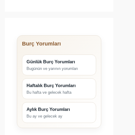
Burç Yorumları
Günlük Burç Yorumları
Bugünün ve yarının yorumları
Haftalık Burç Yorumları
Bu hafta ve gelecek hafta
Aylık Burç Yorumları
Bu ay ve gelecek ay