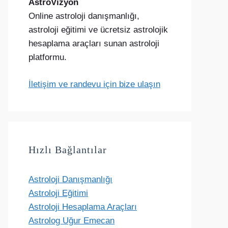
AstroVizyon
Online astroloji danışmanlığı,
astroloji eğitimi ve ücretsiz astrolojik
hesaplama araçları sunan astroloji
platformu.
İletişim ve randevu için bize ulaşın
Hızlı Bağlantılar
Astroloji Danışmanlığı
Astroloji Eğitimi
Astroloji Hesaplama Araçları
Astrolog Uğur Emecan