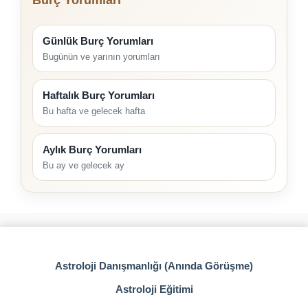
Günlük Burç Yorumları
Bugünün ve yarının yorumları
Haftalık Burç Yorumları
Bu hafta ve gelecek hafta
Aylık Burç Yorumları
Bu ay ve gelecek ay
Astroloji Danışmanlığı (Anında Görüşme)
Astroloji Eğitimi