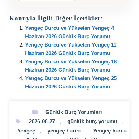
Konuyla İlgili Diğer İçerikler:
Yengeç Burcu ve Yükselen Yengeç 4
Haziran 2026 Günlük Burç Yorumu
Yengeç Burcu ve Yükselen Yengeç 11
Haziran 2026 Günlük Burç Yorumu
Yengeç Burcu ve Yükselen Yengeç 18
Haziran 2026 Günlük Burç Yorumu
Yengeç Burcu ve Yükselen Yengeç 25
Haziran 2026 Günlük Burç Yorumu
Kategoriler
Günlük Burç Yorumları
Etiketler
2026-06-27
,
günlük burç yorumu
,
Yengeç
,
yengeç burcu
,
Yengeç burcu