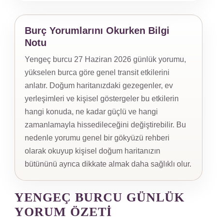
Burç Yorumlarını Okurken Bilgi
Notu
Yengeç burcu 27 Haziran 2026 günlük yorumu,
yükselen burca göre genel transit etkilerini
anlatır. Doğum haritanızdaki gezegenler, ev
yerleşimleri ve kişisel göstergeler bu etkilerin
hangi konuda, ne kadar güçlü ve hangi
zamanlamayla hissedileceğini değiştirebilir. Bu
nedenle yorumu genel bir gökyüzü rehberi
olarak okuyup kişisel doğum haritanızın
bütününü ayrıca dikkate almak daha sağlıklı olur.
YENGEÇ BURCU GÜNLÜK
YORUM ÖZETI