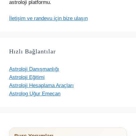
astroloji platformu.
İletişim ve randevu için bize ulaşın
Hızlı Bağlantılar
Astroloji Danışmanlığı
Astroloji Eğitimi
Astroloji Hesaplama Araçları
Astrolog Uğur Emecan
Burç Yorumları