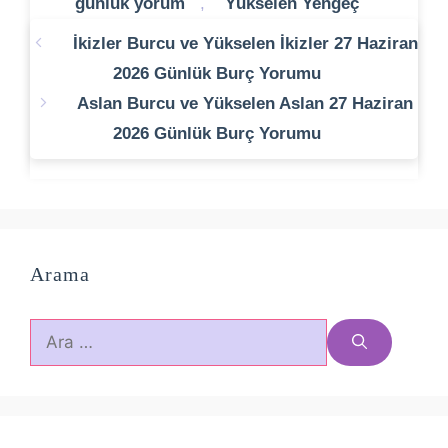
günlük yorum
,
Yükselen Yengeç
İkizler Burcu ve Yükselen İkizler 27 Haziran
2026 Günlük Burç Yorumu
Aslan Burcu ve Yükselen Aslan 27 Haziran
2026 Günlük Burç Yorumu
Arama
için
ara