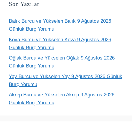
Son Yazılar
Balık Burcu ve Yükselen Balık 9 Ağustos 2026
Günlük Burç Yorumu
Kova Burcu ve Yükselen Kova 9 Ağustos 2026
Günlük Burç Yorumu
Oğlak Burcu ve Yükselen Oğlak 9 Ağustos 2026
Günlük Burç Yorumu
Yay Burcu ve Yükselen Yay 9 Ağustos 2026 Günlük
Burç Yorumu
Akrep Burcu ve Yükselen Akrep 9 Ağustos 2026
Günlük Burç Yorumu