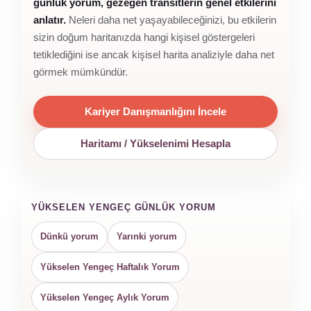
günlük yorum, gezegen transitlerin genel etkilerini
anlatır.
Neleri daha net yaşayabileceğinizi, bu etkilerin
sizin doğum haritanızda hangi kişisel göstergeleri
tetiklediğini ise ancak kişisel harita analiziyle daha net
görmek mümkündür.
Kariyer Danışmanlığını İncele
Haritamı / Yükselenimi Hesapla
YÜKSELEN YENGEÇ GÜNLÜK YORUM
Dünkü yorum
Yarınki yorum
Yükselen Yengeç Haftalık Yorum
Yükselen Yengeç Aylık Yorum