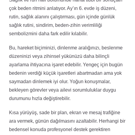
çok beden ritmini anlatıyor. Ay’ın 6. evde iş düzeni,
rutin, sağlık alanını çalıştırması, gün içinde günlük
sağlık rutini, sindirim, beden-zihin verimliliği
sembolizmini daha fark edilir kılabilir.
Bu, hareket biçiminizi, dinlenme aralığınızı, beslenme
düzeninizi veya zihinsel yükünüzü daha bilinçli
ayarlama ihtiyacına işaret edebilir. Yengeç için bugün
bedenin verdiği küçük işaretleri abartmadan ama yok
saymadan dinlemek iyi olur. Yoğun konuşmalar,
bekleyen görevler veya ailevi sorumluluklar duygu
durumunu hızla değiştirebilir.
Kısa yürüyüş, sade bir plan, ekran ve mesaj trafiğine
ara vermek, günün dağılmasını azaltabilir. Herhangi bir
bedensel konuda profesyonel destek gerektiren