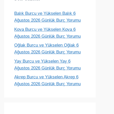
Balık Burcu ve Yükselen Balık 6
Terazi
Akrep
Yay
Oğlak
Ağustos 2026 Günlük Burç Yorumu
ünlük yorum
Günlük yorum
Günlük yorum
Günlük yoru
Kova Burcu ve Yükselen Kova 6
Ağustos 2026 Günlük Burç Yorumu
Oğlak Burcu ve Yükselen Oğlak 6
Ağustos 2026 Günlük Burç Yorumu
Yay Burcu ve Yükselen Yay 6
Ağustos 2026 Günlük Burç Yorumu
Akrep Burcu ve Yükselen Akrep 6
Ağustos 2026 Günlük Burç Yorumu