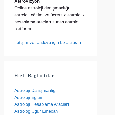
AstroVizyon
Online astroloji danışmanlığı,
astroloji eğitimi ve ücretsiz astrolojik
hesaplama araçları sunan astroloji
platformu.
İletişim ve randevu için bize ulaşın
Hızlı Bağlantılar
Astroloji Danışmanlığı
Astroloji Eğitimi
Astroloji Hesaplama Araçları
Astrolog Uğur Emecan