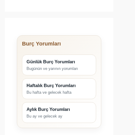
Burç Yorumları
Günlük Burç Yorumları
Bugünün ve yarının yorumları
Haftalık Burç Yorumları
Bu hafta ve gelecek hafta
Aylık Burç Yorumları
Bu ay ve gelecek ay