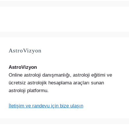
AstroVizyon
AstroVizyon
Online astroloji danışmanlığı, astroloji eğitimi ve
ücretsiz astrolojik hesaplama araçları sunan
astroloji platformu.
İletişim ve randevu için bize ulaşın