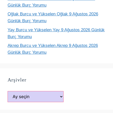
Günlük Burç Yorumu
Oğlak Burcu ve Yükselen Oğlak 9 Ağustos 2026
Günlük Burç Yorumu
Yay Burcu ve Yükselen Yay 9 Ağustos 2026 Günlük
Burç Yorumu
Akrep Burcu ve Yükselen Akrep 9 Ağustos 2026
Günlük Burç Yorumu
Arşivler
Arşivler