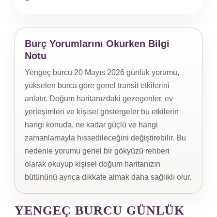
Burç Yorumlarını Okurken Bilgi
Notu
Yengeç burcu 20 Mayıs 2026 günlük yorumu,
yükselen burca göre genel transit etkilerini
anlatır. Doğum haritanızdaki gezegenler, ev
yerleşimleri ve kişisel göstergeler bu etkilerin
hangi konuda, ne kadar güçlü ve hangi
zamanlamayla hissedileceğini değiştirebilir. Bu
nedenle yorumu genel bir gökyüzü rehberi
olarak okuyup kişisel doğum haritanızın
bütününü ayrıca dikkate almak daha sağlıklı olur.
YENGEÇ BURCU GÜNLÜK