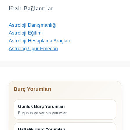
Hızlı Bağlantılar
Astroloji Danışmanlığı
Astroloji Eğitimi
Astroloji Hesaplama Araçları
Astrolog Uğur Emecan
Burç Yorumları
Günlük Burç Yorumları
Bugünün ve yarının yorumları
Haftalık Burç Yorumları