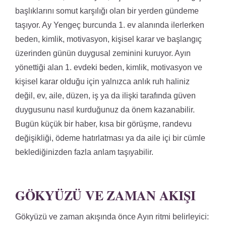
başlıklarını somut karşılığı olan bir yerden gündeme
taşıyor. Ay Yengeç burcunda 1. ev alanında ilerlerken
beden, kimlik, motivasyon, kişisel karar ve başlangıç
üzerinden günün duygusal zeminini kuruyor. Ayın
yönettiği alan 1. evdeki beden, kimlik, motivasyon ve
kişisel karar olduğu için yalnızca anlık ruh haliniz
değil, ev, aile, düzen, iş ya da ilişki tarafında güven
duygusunu nasıl kurduğunuz da önem kazanabilir.
Bugün küçük bir haber, kısa bir görüşme, randevu
değişikliği, ödeme hatırlatması ya da aile içi bir cümle
beklediğinizden fazla anlam taşıyabilir.
GÖKYÜZÜ VE ZAMAN AKIŞI
Gökyüzü ve zaman akışında önce Ayın ritmi belirleyici: