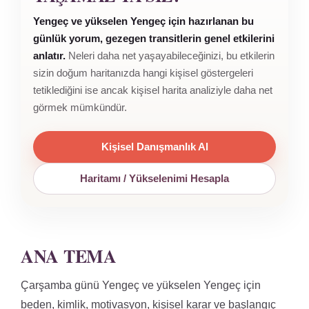
Yengeç ve yükselen Yengeç için hazırlanan bu
günlük yorum, gezegen transitlerin genel etkilerini
anlatır.
Neleri daha net yaşayabileceğinizi, bu etkilerin
sizin doğum haritanızda hangi kişisel göstergeleri
tetiklediğini ise ancak kişisel harita analiziyle daha net
görmek mümkündür.
Kişisel Danışmanlık Al
Haritamı / Yükselenimi Hesapla
ANA TEMA
Çarşamba günü Yengeç ve yükselen Yengeç için
beden, kimlik, motivasyon, kişisel karar ve başlangıç