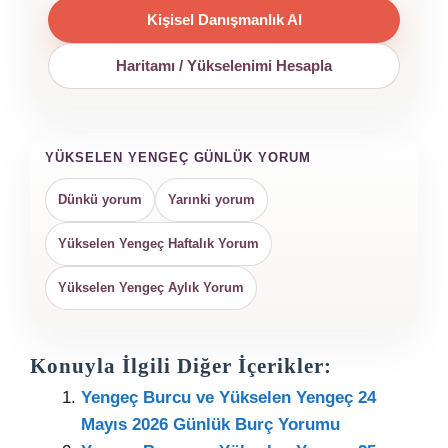
Kişisel Danışmanlık Al
Haritamı / Yükselenimi Hesapla
YÜKSELEN YENGEÇ GÜNLÜK YORUM
Dünkü yorum
Yarınki yorum
Yükselen Yengeç Haftalık Yorum
Yükselen Yengeç Aylık Yorum
Konuyla İlgili Diğer İçerikler:
Yengeç Burcu ve Yükselen Yengeç 24
Mayıs 2026 Günlük Burç Yorumu