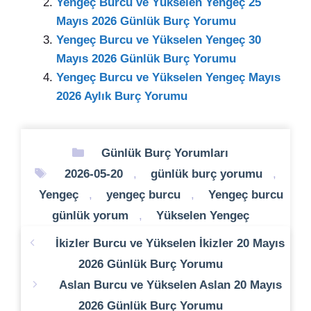
Yengeç Burcu ve Yükselen Yengeç 25
Mayıs 2026 Günlük Burç Yorumu
Yengeç Burcu ve Yükselen Yengeç 30
Mayıs 2026 Günlük Burç Yorumu
Yengeç Burcu ve Yükselen Yengeç Mayıs
2026 Aylık Burç Yorumu
Kategoriler
Günlük Burç Yorumları
Etiketler
2026-05-20
,
günlük burç yorumu
,
Yengeç
,
yengeç burcu
,
Yengeç burcu
günlük yorum
,
Yükselen Yengeç
İkizler Burcu ve Yükselen İkizler 20 Mayıs
2026 Günlük Burç Yorumu
Aslan Burcu ve Yükselen Aslan 20 Mayıs
2026 Günlük Burç Yorumu