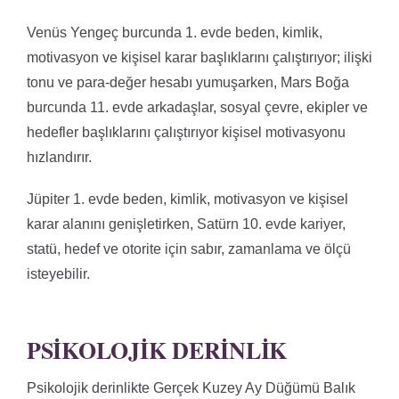
Venüs Yengeç burcunda 1. evde beden, kimlik,
motivasyon ve kişisel karar başlıklarını çalıştırıyor; ilişki
tonu ve para-değer hesabı yumuşarken, Mars Boğa
burcunda 11. evde arkadaşlar, sosyal çevre, ekipler ve
hedefler başlıklarını çalıştırıyor kişisel motivasyonu
hızlandırır.
Jüpiter 1. evde beden, kimlik, motivasyon ve kişisel
karar alanını genişletirken, Satürn 10. evde kariyer,
statü, hedef ve otorite için sabır, zamanlama ve ölçü
isteyebilir.
PSIKOLOJIK DERINLIK
Psikolojik derinlikte Gerçek Kuzey Ay Düğümü Balık