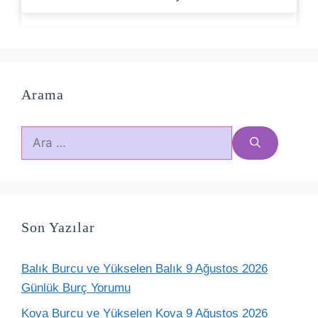
Arama
için
ara
Son Yazılar
Balık Burcu ve Yükselen Balık 9 Ağustos 2026
Günlük Burç Yorumu
Kova Burcu ve Yükselen Kova 9 Ağustos 2026