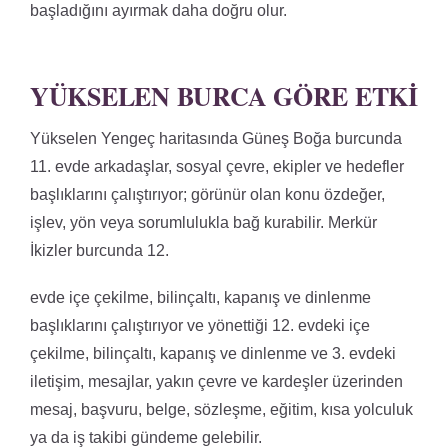
başladığını ayırmak daha doğru olur.
YÜKSELEN BURCA GÖRE ETKI
Yükselen Yengeç haritasında Güneş Boğa burcunda
11. evde arkadaşlar, sosyal çevre, ekipler ve hedefler
başlıklarını çalıştırıyor; görünür olan konu özdeğer,
işlev, yön veya sorumlulukla bağ kurabilir. Merkür
İkizler burcunda 12.
evde içe çekilme, bilinçaltı, kapanış ve dinlenme
başlıklarını çalıştırıyor ve yönettiği 12. evdeki içe
çekilme, bilinçaltı, kapanış ve dinlenme ve 3. evdeki
iletişim, mesajlar, yakın çevre ve kardeşler üzerinden
mesaj, başvuru, belge, sözleşme, eğitim, kısa yolculuk
ya da iş takibi gündeme gelebilir.