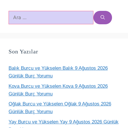
için
ara
Son Yazılar
Balık Burcu ve Yükselen Balık 9 Ağustos 2026
Günlük Burç Yorumu
Kova Burcu ve Yükselen Kova 9 Ağustos 2026
Günlük Burç Yorumu
Oğlak Burcu ve Yükselen Oğlak 9 Ağustos 2026
Günlük Burç Yorumu
Yay Burcu ve Yükselen Yay 9 Ağustos 2026 Günlük