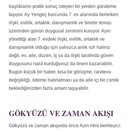
başlıklarını pratik sonuç isteyen bir yerden gündeme
taşıyor. Ay Yengeç burcunda 7. ev alanında ilerlerken
ilişki, evlilik, ortaklık, danışmanlık ve birebir temas
üzerinden günün duygusal zeminini kuruyor. Ayın
yönettiği alan 7. evdeki ilişki, evlilik, ortaklık ve
danışmanlık olduğu için yalnızca anlık ruh haliniz
değil, ev, aile, düzen, iş ya da ilişki tarafında güven
duygusunu nasıl kurduğunuz da önem kazanabilir.
Bugün küçük bir haber, kısa bir görüşme, randevu
değişikliği, ödeme hatırlatması ya da aile içi bir cümle
beklediğinizden fazla anlam taşıyabilir.
GÖKYÜZÜ VE ZAMAN AKIŞI
Gökyüzü ve zaman akışında önce Ayın ritmi belirleyici: