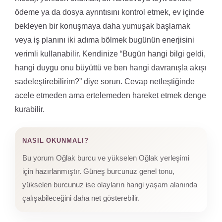
ödeme ya da dosya ayrıntısını kontrol etmek, ev içinde
bekleyen bir konuşmaya daha yumuşak başlamak
veya iş planını iki adıma bölmek bugünün enerjisini
verimli kullanabilir. Kendinize “Bugün hangi bilgi geldi,
hangi duygu onu büyüttü ve ben hangi davranışla akışı
sadeleştirebilirim?” diye sorun. Cevap netleştiğinde
acele etmeden ama ertelemeden hareket etmek denge
kurabilir.
NASIL OKUNMALI?
Bu yorum Oğlak burcu ve yükselen Oğlak yerleşimi
için hazırlanmıştır. Güneş burcunuz genel tonu,
yükselen burcunuz ise olayların hangi yaşam alanında
çalışabileceğini daha net gösterebilir.