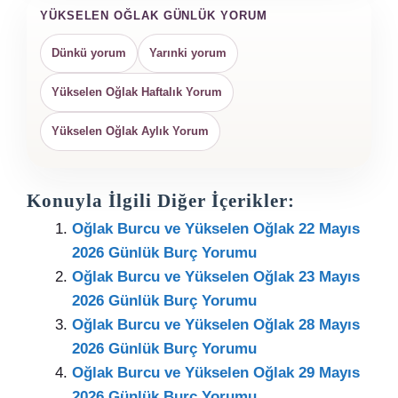
YÜKSELEN OĞLAK GÜNLÜK YORUM
Dünkü yorum
Yarınki yorum
Yükselen Oğlak Haftalık Yorum
Yükselen Oğlak Aylık Yorum
Konuyla İlgili Diğer İçerikler:
Oğlak Burcu ve Yükselen Oğlak 22 Mayıs
2026 Günlük Burç Yorumu
Oğlak Burcu ve Yükselen Oğlak 23 Mayıs
2026 Günlük Burç Yorumu
Oğlak Burcu ve Yükselen Oğlak 28 Mayıs
2026 Günlük Burç Yorumu
Oğlak Burcu ve Yükselen Oğlak 29 Mayıs
2026 Günlük Burç Yorumu