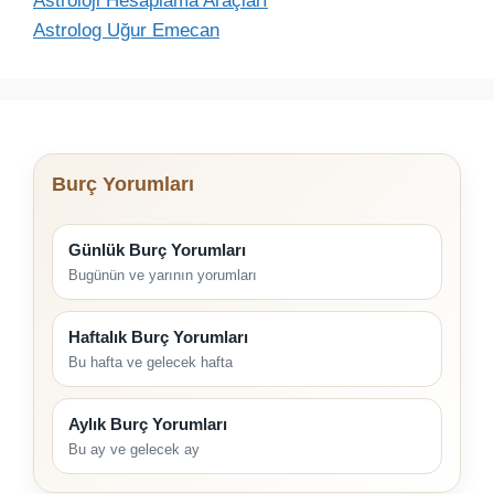
Astroloji Hesaplama Araçları
Astrolog Uğur Emecan
Burç Yorumları
Günlük Burç Yorumları
Bugünün ve yarının yorumları
Haftalık Burç Yorumları
Bu hafta ve gelecek hafta
Aylık Burç Yorumları
Bu ay ve gelecek ay