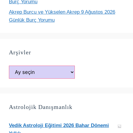
Burç Yorumu
Akrep Burcu ve Yükselen Akrep 9 Ağustos 2026
Günlük Burç Yorumu
Arşivler
Arşivler
Astrolojik Danışmanlık
Vedik Astroloji Eğitimi 2026 Bahar Dönemi