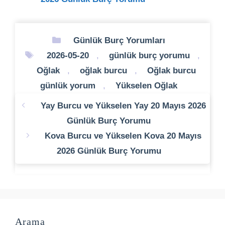
Kategoriler
Günlük Burç Yorumları
Etiketler
2026-05-20
,
günlük burç yorumu
,
Oğlak
,
oğlak burcu
,
Oğlak burcu
günlük yorum
,
Yükselen Oğlak
Yay Burcu ve Yükselen Yay 20 Mayıs 2026
Günlük Burç Yorumu
Kova Burcu ve Yükselen Kova 20 Mayıs
2026 Günlük Burç Yorumu
Arama