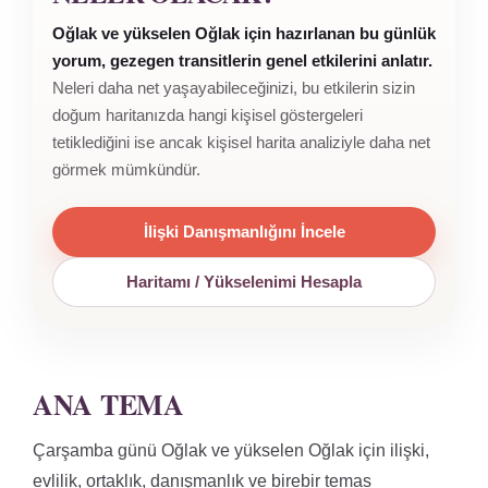
Oğlak ve yükselen Oğlak için hazırlanan bu günlük
yorum, gezegen transitlerin genel etkilerini anlatır.
Neleri daha net yaşayabileceğinizi, bu etkilerin sizin
doğum haritanızda hangi kişisel göstergeleri
tetiklediğini ise ancak kişisel harita analiziyle daha net
görmek mümkündür.
İlişki Danışmanlığını İncele
Haritamı / Yükselenimi Hesapla
ANA TEMA
Çarşamba günü Oğlak ve yükselen Oğlak için ilişki,
evlilik, ortaklık, danışmanlık ve birebir temas