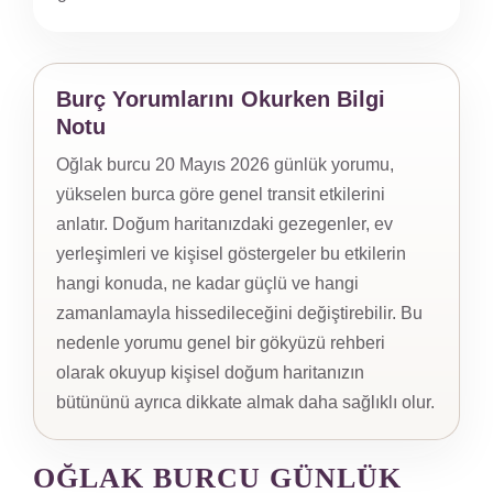
Burç Yorumlarını Okurken Bilgi
Notu
Oğlak burcu 20 Mayıs 2026 günlük yorumu,
yükselen burca göre genel transit etkilerini
anlatır. Doğum haritanızdaki gezegenler, ev
yerleşimleri ve kişisel göstergeler bu etkilerin
hangi konuda, ne kadar güçlü ve hangi
zamanlamayla hissedileceğini değiştirebilir. Bu
nedenle yorumu genel bir gökyüzü rehberi
olarak okuyup kişisel doğum haritanızın
bütününü ayrıca dikkate almak daha sağlıklı olur.
OĞLAK BURCU GÜNLÜK