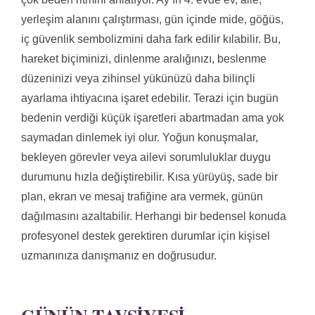
yerleşim alanını çalıştırması, gün içinde mide, göğüs,
iç güvenlik sembolizmini daha fark edilir kılabilir. Bu,
hareket biçiminizi, dinlenme aralığınızı, beslenme
düzeninizi veya zihinsel yükünüzü daha bilinçli
ayarlama ihtiyacına işaret edebilir. Terazi için bugün
bedenin verdiği küçük işaretleri abartmadan ama yok
saymadan dinlemek iyi olur. Yoğun konuşmalar,
bekleyen görevler veya ailevi sorumluluklar duygu
durumunu hızla değiştirebilir. Kısa yürüyüş, sade bir
plan, ekran ve mesaj trafiğine ara vermek, günün
dağılmasını azaltabilir. Herhangi bir bedensel konuda
profesyonel destek gerektiren durumlar için kişisel
uzmanınıza danışmanız en doğrusudur.