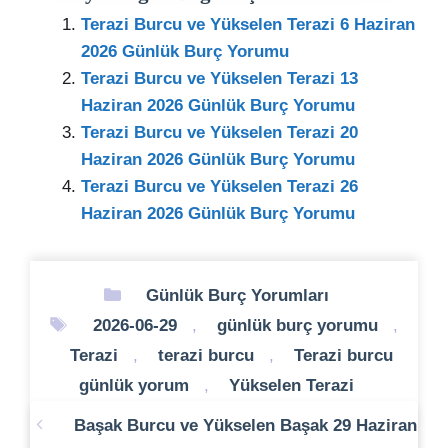
Terazi Burcu ve Yükselen Terazi 6 Haziran
2026 Günlük Burç Yorumu
Terazi Burcu ve Yükselen Terazi 13
Haziran 2026 Günlük Burç Yorumu
Terazi Burcu ve Yükselen Terazi 20
Haziran 2026 Günlük Burç Yorumu
Terazi Burcu ve Yükselen Terazi 26
Haziran 2026 Günlük Burç Yorumu
Kategoriler
Günlük Burç Yorumları
Etiketler
2026-06-29
,
günlük burç yorumu
,
Terazi
,
terazi burcu
,
Terazi burcu
günlük yorum
,
Yükselen Terazi
Başak Burcu ve Yükselen Başak 29 Haziran