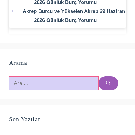
2026 Günlük Burç Yorumu
Akrep Burcu ve Yükselen Akrep 29 Haziran
2026 Günlük Burç Yorumu
Arama
için
ara
Son Yazılar