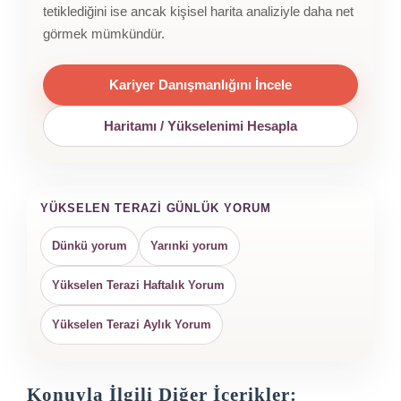
tetiklediğini ise ancak kişisel harita analiziyle daha net
görmek mümkündür.
Kariyer Danışmanlığını İncele
Haritamı / Yükselenimi Hesapla
YÜKSELEN TERAZI GÜNLÜK YORUM
Dünkü yorum
Yarınki yorum
Yükselen Terazi Haftalık Yorum
Yükselen Terazi Aylık Yorum
Konuyla İlgili Diğer İçerikler: