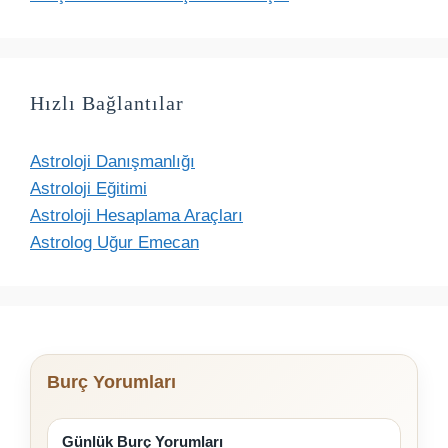
Hızlı Bağlantılar
Astroloji Danışmanlığı
Astroloji Eğitimi
Astroloji Hesaplama Araçları
Astrolog Uğur Emecan
Burç Yorumları
Günlük Burç Yorumları