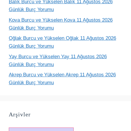
Balık Burcu ve Yükselen Balık 11 Ağustos 2026
Günlük Burç Yorumu
Kova Burcu ve Yükselen Kova 11 Ağustos 2026
Günlük Burç Yorumu
Oğlak Burcu ve Yükselen Oğlak 11 Ağustos 2026
Günlük Burç Yorumu
Yay Burcu ve Yükselen Yay 11 Ağustos 2026
Günlük Burç Yorumu
Akrep Burcu ve Yükselen Akrep 11 Ağustos 2026
Günlük Burç Yorumu
Arşivler