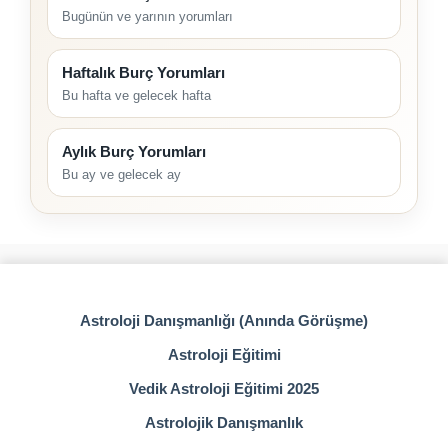
Bugünün ve yarının yorumları
Haftalık Burç Yorumları
Bu hafta ve gelecek hafta
Aylık Burç Yorumları
Bu ay ve gelecek ay
Astroloji Danışmanlığı (Anında Görüşme)
Astroloji Eğitimi
Vedik Astroloji Eğitimi 2025
Astrolojik Danışmanlık