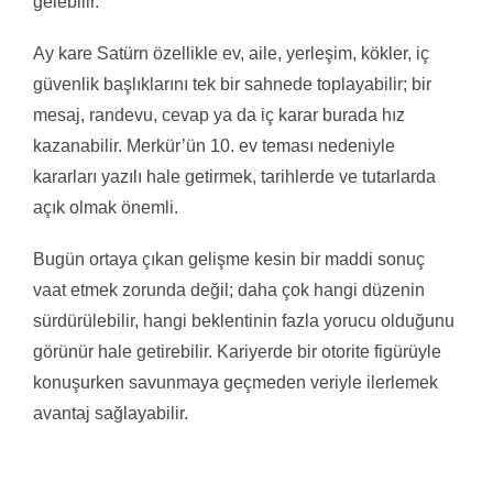
gelebilir.
Ay kare Satürn özellikle ev, aile, yerleşim, kökler, iç
güvenlik başlıklarını tek bir sahnede toplayabilir; bir
mesaj, randevu, cevap ya da iç karar burada hız
kazanabilir. Merkür’ün 10. ev teması nedeniyle
kararları yazılı hale getirmek, tarihlerde ve tutarlarda
açık olmak önemli.
Bugün ortaya çıkan gelişme kesin bir maddi sonuç
vaat etmek zorunda değil; daha çok hangi düzenin
sürdürülebilir, hangi beklentinin fazla yorucu olduğunu
görünür hale getirebilir. Kariyerde bir otorite figürüyle
konuşurken savunmaya geçmeden veriyle ilerlemek
avantaj sağlayabilir.