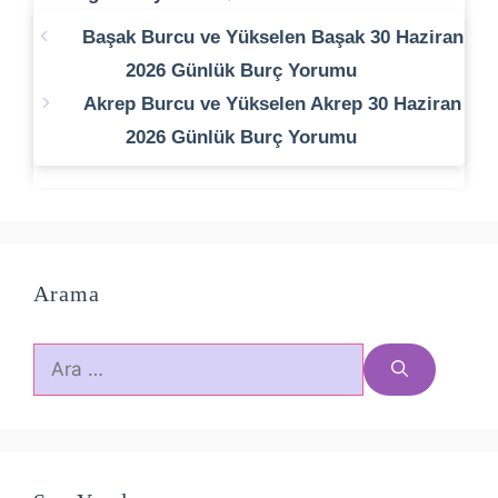
Başak Burcu ve Yükselen Başak 30 Haziran
2026 Günlük Burç Yorumu
Akrep Burcu ve Yükselen Akrep 30 Haziran
2026 Günlük Burç Yorumu
Arama
için
ara