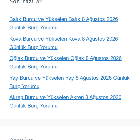
Son Yazılar
Balık Burcu ve Yükselen Balık 8 Ağustos 2026
Günlük Burç Yorumu
Kova Burcu ve Yükselen Kova 8 Ağustos 2026
Günlük Burç Yorumu
Oğlak Burcu ve Yükselen Oğlak 8 Ağustos 2026
Günlük Burç Yorumu
Yay Burcu ve Yükselen Yay 8 Ağustos 2026 Günlük
Burç Yorumu
Akrep Burcu ve Yükselen Akrep 8 Ağustos 2026
Günlük Burç Yorumu
Arşivler