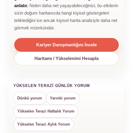
anlatır.
Neleri daha net yaşayabileceğinizi, bu etkilerin
sizin doğum haritanızda hangi kişisel göstergeleri
tetiklediğini ise ancak kişisel harita analiziyle daha net
görmek mümkündür.
Kariyer Danışmanlığını İncele
Haritamı / Yükselenimi Hesapla
YÜKSELEN TERAZI GÜNLÜK YORUM
Dünkü yorum
Yarınki yorum
Yükselen Terazi Haftalık Yorum
Yükselen Terazi Aylık Yorum