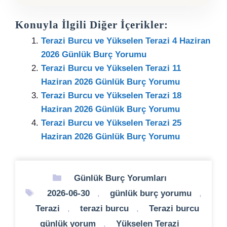
Konuyla İlgili Diğer İçerikler:
Terazi Burcu ve Yükselen Terazi 4 Haziran
2026 Günlük Burç Yorumu
Terazi Burcu ve Yükselen Terazi 11
Haziran 2026 Günlük Burç Yorumu
Terazi Burcu ve Yükselen Terazi 18
Haziran 2026 Günlük Burç Yorumu
Terazi Burcu ve Yükselen Terazi 25
Haziran 2026 Günlük Burç Yorumu
Kategoriler
Günlük Burç Yorumları
Etiketler
2026-06-30
,
günlük burç yorumu
,
Terazi
,
terazi burcu
,
Terazi burcu
günlük yorum
,
Yükselen Terazi