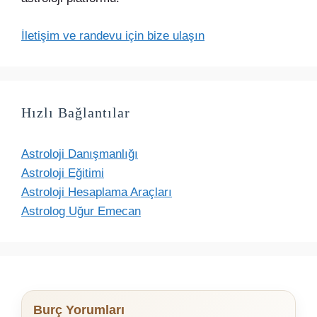
İletişim ve randevu için bize ulaşın
Hızlı Bağlantılar
Astroloji Danışmanlığı
Astroloji Eğitimi
Astroloji Hesaplama Araçları
Astrolog Uğur Emecan
Burç Yorumları