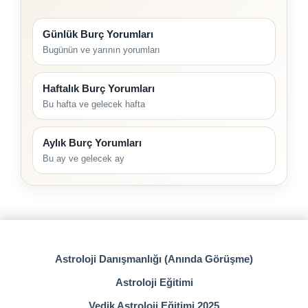
Günlük Burç Yorumları
Bugünün ve yarının yorumları
Haftalık Burç Yorumları
Bu hafta ve gelecek hafta
Aylık Burç Yorumları
Bu ay ve gelecek ay
Astroloji Danışmanlığı (Anında Görüşme)
Astroloji Eğitimi
Vedik Astroloji Eğitimi 2025